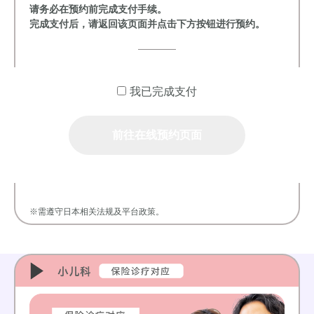
请务必在预约前完成支付手续。
完成支付后，请返回该页面并点击下方按钮进行预约。
我已完成支付
前往在线预约页面
※需遵守日本相关法规及平台政策。