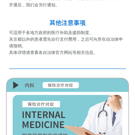
开通后，我们会另行通知。
其他注意事项
可适用于各地方政府的医疗补助及援助制度。
东京都以外的患者需先自行支付费用，之后可向所在自治体申
请报销。
具体详情请查看各自治体官方网站等相关信息。