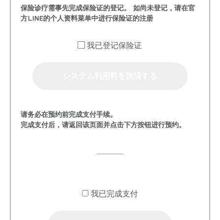
保险诊疗需事先完成保险证的登记。 如尚未登记，请在官
方LINE的个人资料菜单中进行保险证的注册
我已登记保险证
システム利用料を決済する
请务必在预约前完成支付手续。
完成支付后，请返回该页面并点击下方按钮进行预约。
我已完成支付