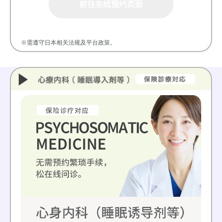
前往在线预约页面
※需遵守日本相关法规及平台政策。