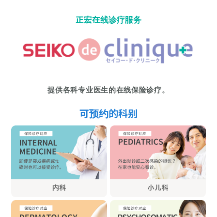
正宏在线诊疗服务
提供各科专业医生的在线保险诊疗。
可预约的科别