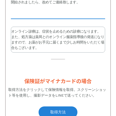
開始されましたら、改めてご連絡致します。
オンライン診療は、症状を止めるための診療になります。
また、処方薬は薬局とのオンライン服薬指導後の発送になり
ますので、お薬がお手元に届くまで少しお時間をいただく場
合もございます。
保険証がマイナカードの場合
取得方法をクリックして保険情報を取得。スクリーンショッ
ト等を使用し、撮影データをLINEで送ってください。
取得方法