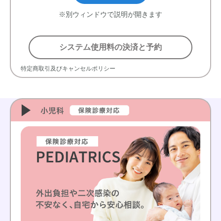
※別ウィンドウで説明が開きます
システム使用料の決済と予約
特定商取引及びキャンセルポリシー