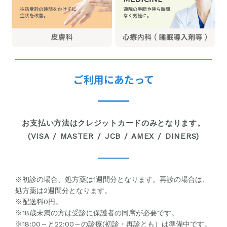
ご利用にあたって
お支払い方法はクレジットカードのみとなります。
(VISA / MASTER / JCB / AMEX / DINERS)
※初診の場合、処方薬は1週間分となります。再診の場合は、
処方薬は2週間分となります。
※配送料0円。
※18歳未満の方は受診に保護者の同席が必要です。
※18:00～と22:00～の診療(初診・再診とも）は準備中です。