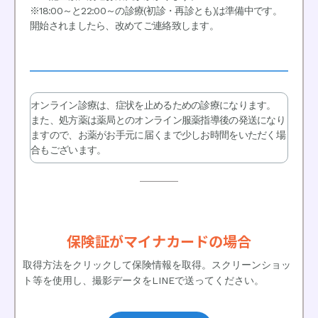
※18:00～と22:00～の診療(初診・再診とも)は準備中です。
開始されましたら、改めてご連絡致します。
オンライン診療は、症状を止めるための診療になります。
また、処方薬は薬局とのオンライン服薬指導後の発送になり
ますので、お薬がお手元に届くまで少しお時間をいただく場
合もございます。
保険証がマイナカードの場合
取得方法をクリックして保険情報を取得。スクリーンショッ
ト等を使用し、撮影データをLINEで送ってください。