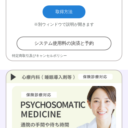
取得方法
※別ウィンドウで説明が開きます
システム使用料の決済と予約
特定商取引及びキャンセルポリシー