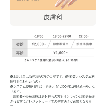
※上記は自己負担3割の方の目安です。(医療費とシステム利
用料を合わせたもの）
※システム使用料(初診・再診とも)1,300円は保険適用外とな
ります。
医療券や各種医療証をお持ちの方もオンライン診療を受診
される前にクレジットカードでの事前決済が必要となりま