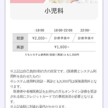
※上記は自己負担3割の方の目安です。(医療費とシステム利
用料を合わせたもの）
※システム使用料(初診・再診とも)1,300円は保険適用外とな
ります。
医療券や各種医療証をお持ちの方もオンライン診療を受診
される前にクレジットカードでの事前決済が必要となりま
す。
※上記金額に別途お薬代がかかります。