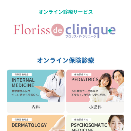
オンライン診療サービス