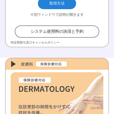
取得方法
※別ウィンドウで説明が開きます
システム使用料の決済と予約
特定商取引及びキャンセルポリシー