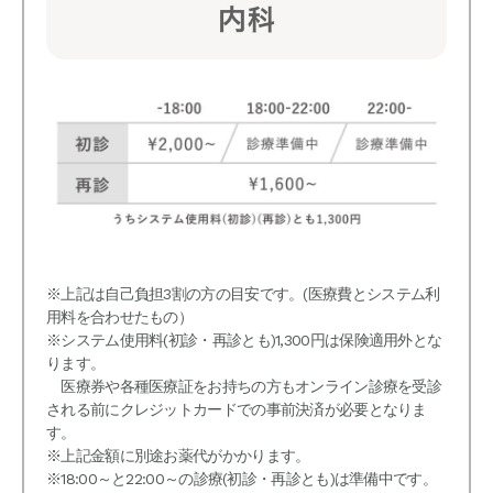
※上記は自己負担3割の方の目安です。(医療費とシステム利
用料を合わせたもの）
※システム使用料(初診・再診とも)1,300円は保険適用外とな
ります。
医療券や各種医療証をお持ちの方もオンライン診療を受診
される前にクレジットカードでの事前決済が必要となりま
す。
※上記金額に別途お薬代がかかります。
※18:00～と22:00～の診療(初診・再診とも)は準備中です。