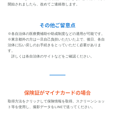
開始されましたら、改めてご連絡致します。
その他ご留意点
※各自治体の医療費補助や助成制度などの適用が可能です。
※東京都外の方は一旦自己負担いただいた上で、後日、各自
治体に払い戻しのお手続きをとっていただく必要がありま
す。
詳しくは各自治体のサイトなどをご確認ください。
保険証がマイナカードの場合
取得方法をクリックして保険情報を取得。スクリーンショッ
ト等を使用し、撮影データをLINEで送ってください。