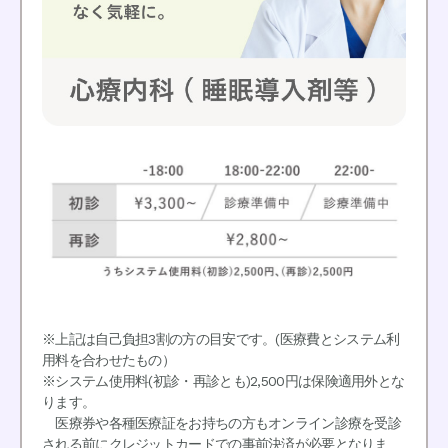
※上記は自己負担3割の方の目安です。(医療費とシステム利
用料を合わせたもの）
※
システム使用料(初診・再診とも)2,500円は保険適用外とな
ります。
医療券や各種医療証をお持ちの方もオンライン診療を受診
される前にクレジットカードでの事前決済が必要となりま