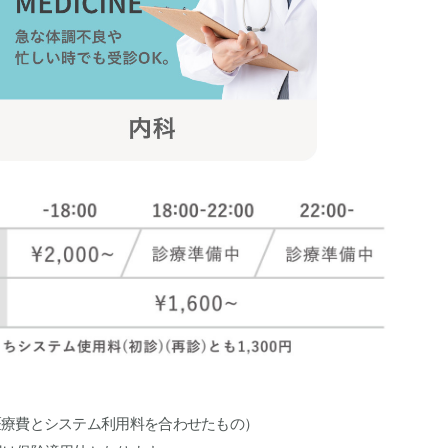
医療費とシステム利用料を合わせたもの）