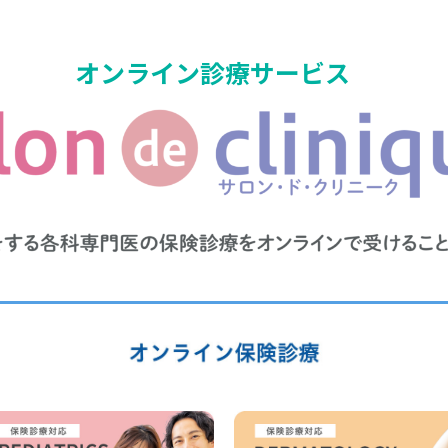
オンライン診療サービス