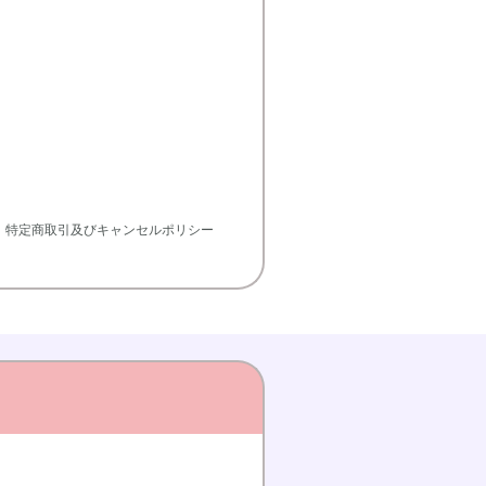
特定商取引及びキャンセルポリシー