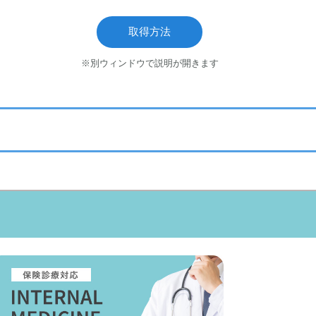
取得方法
※別ウィンドウで説明が開きます