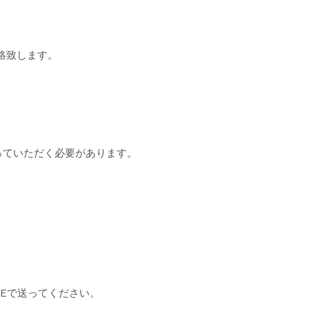
連絡致します。
っていただく必要があります。
Eで送ってください。