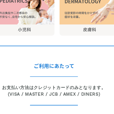
ご利用にあたって
お支払い方法はクレジットカードのみとなります。
(VISA / MASTER / JCB / AMEX / DINERS)