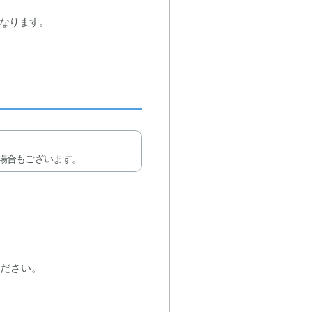
なります。
場合もございます。
ください。