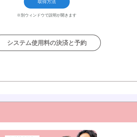
取得方法
※別ウィンドウで説明が開きます
システム使用料の決済と予約