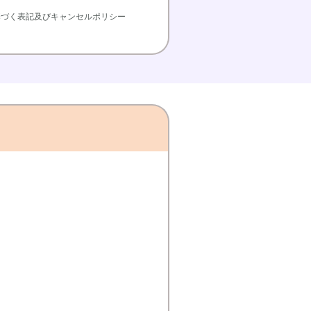
基づく表記及びキャンセルポリシー