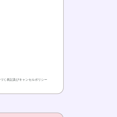
基づく表記及びキャンセルポリシー