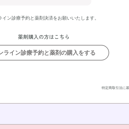
ライン診療予約と薬剤決済をお願いいたします。
薬剤購入の方はこちら
ンライン診療予約と薬剤の購入をする
特定商取引法に