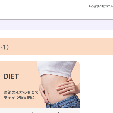
特定商取引法に