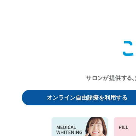
オンライン自由診療を利用する