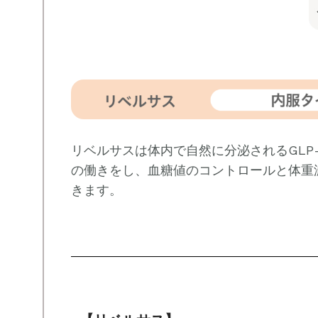
リベルサスは体内で自然に分泌されるGLP
の働きをし、血糖値のコントロールと体重
きます。