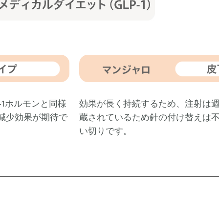
-1ホルモンと同様
効果が長く持続するため、注射は
減少効果が期待で
蔵されているため針の付け替えは
い切りです。