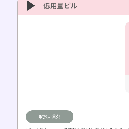
取扱い薬剤