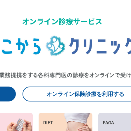
オンライン診療サービス
オンライン保険診療を利用する