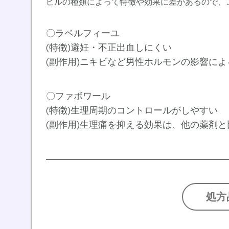
ピルの種類によって特徴や効果に差があるので、
〇ラベルフィーユ
(特徴)避妊・不正出血しにくい
(副作用)ニキビなど男性ホルモンの影響に
〇ファボワール
(特徴)生理周期のコントロールがしやすい
(副作用)生理痛を抑える効果は、他の薬剤
処方