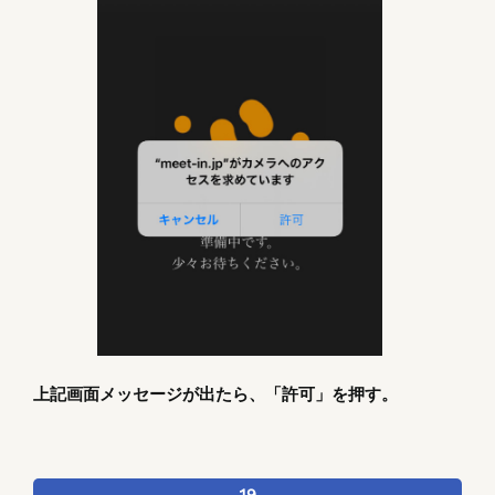
上記画面メッセージが出たら、「許可」を押す。