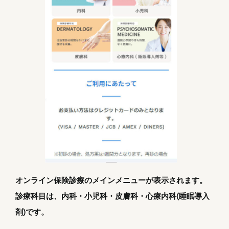
オンライン保険診療のメインメニューが表示されます。
診療科目は、内科・小児科・皮膚科・心療内科(睡眠導入
剤)です。