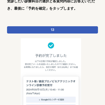
受診したい診療科目の選択と各質問内容にお答えいただ
き、最後に「予約を確定」をタップします。
13