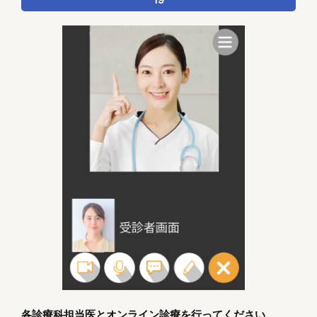
19
各診療科担当医とオンライン診療を行ってください。