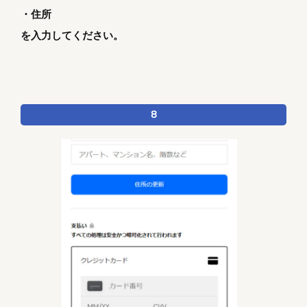
・住所
を入力してください。
8