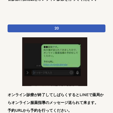
20
オンライン診療が終了してしばらくするとLINEで薬局か
らオンライン服薬指導のメッセージ送られて来ます。
予約URLから予約を行ってください。