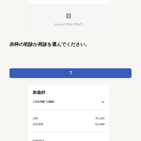
赤枠の初診か再診を選んでください。
7