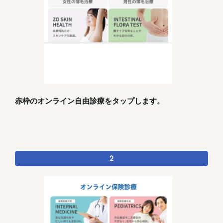
赤枠のオンライン自由診療をタップします。
2