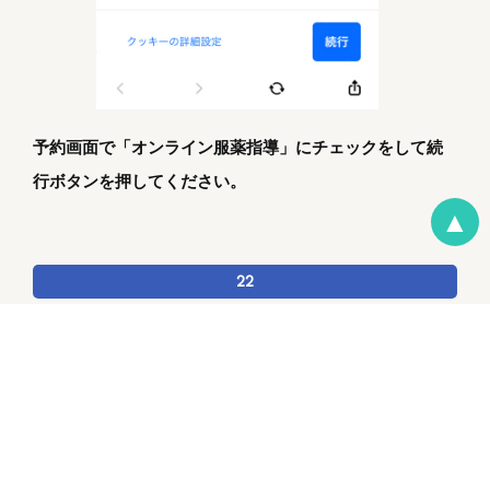
予約画面で「オンライン服薬指導」にチェックをして続
行ボタンを押してください。
▲
22