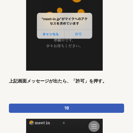
上記画面メッセージが出たら、「許可」を押す。
18