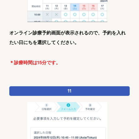
オンライン診療予約画面が表示されるので、予約を入れ
たい日にちを選択してください。
＊診療時間は15分です。
11