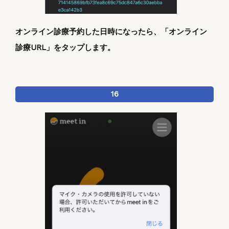
オンライン診療予約した日時になったら、「オンライン
診療URL」をタップします。
16