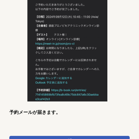
予約メールが届きます。