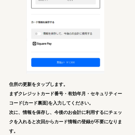
住所の更新をタップします。
まずクレジットカード番号・有効年月・セキュリティー
コード(カード裏面)を入力してください。
次に、情報を保存し、今後のお会計に利用するにチェッ
クを入れると次回からカード情報の登録が不要になりま
す。