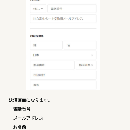
決済画面になります。
・電話番号
・メールアドレス
・お名前