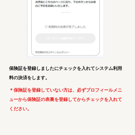
保険証を登録しましたにチェックを入れてシステム利用
料の決済をします。
＊保険証を登録していない方は、必ずプロフィールメニ
ューから保険証の表裏を登録してからチェックを入れて
ください。