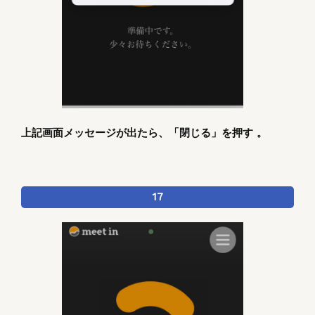
上記画面メッセージが出たら、「閉じる」を押す 。
17