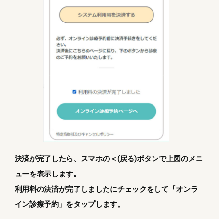
決済が完了したら、スマホの＜(戻る)ボタンで上図のメニ
ューを表示します。
利用料の決済が完了しましたにチェックをして「オンラ
イン診療予約」をタップします。