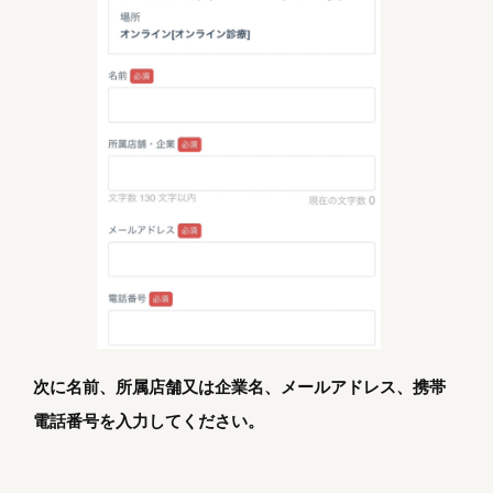
次に名前、所属店舗又は企業名、メールアドレス、携帯
電話番号を入力してください。