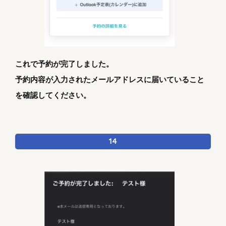
これで予約が完了しました。
予約内容が入力されたメールアドレスに届いていること
を確認してください。
14