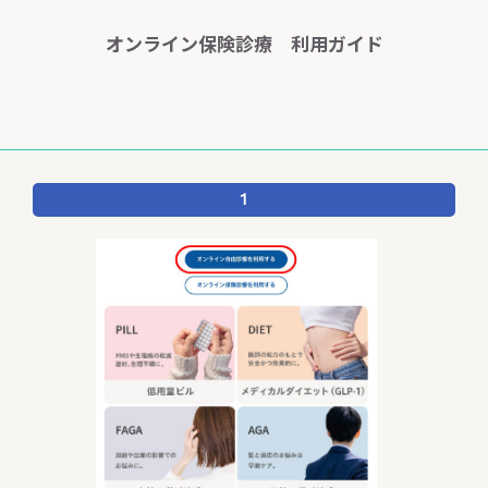
オンライン保険診療 利用ガイド
1