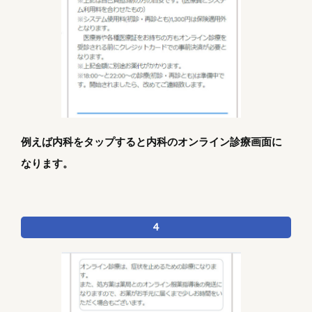
例えば内科をタップすると内科のオンライン診療画面に
なります。
4