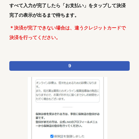
すべて入力が完了したら「お支払い」をタップして決済
完了の表示が出るまで待ちます。
＊決済が完了できない場合は、違うクレジットカードで
決済を行ってください。
9