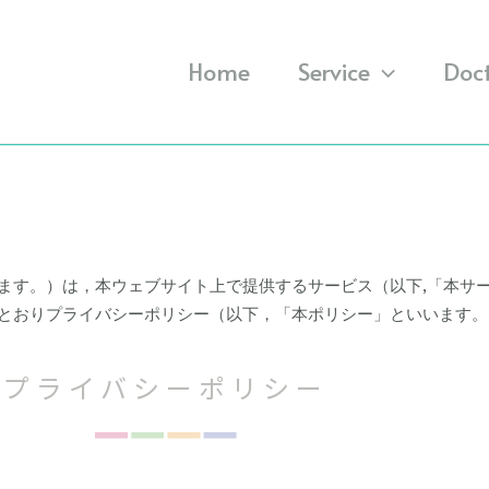
Home
Service
Doct
ます。）は，本ウェブサイト上で提供するサービス（以下,「本サ
とおりプライバシーポリシー（以下，「本ポリシー」といいます。
プライバシーポリシー