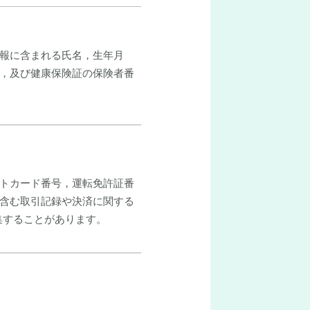
報に含まれる氏名，生年月
，及び健康保険証の保険者番
トカード番号，運転免許証番
含む取引記録や決済に関する
集することがあります。