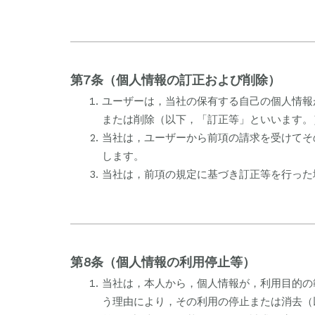
第7条（個人情報の訂正および削除）
ユーザーは，当社の保有する自己の個人情報
または削除（以下，「訂正等」といいます。
当社は，ユーザーから前項の請求を受けてそ
します。
当社は，前項の規定に基づき訂正等を行った
第8条（個人情報の利用停止等）
当社は，本人から，個人情報が，利用目的の
う理由により，その利用の停止または消去（