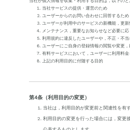
当社が個人情報を収集・利用する目的は，以下のと
当社サービスの提供・運営のため
ユーザーからのお問い合わせに回答するため
ユーザーが利用中のサービスの新機能，更新
メンテナンス，重要なお知らせなど必要に応
利用規約に違反したユーザーや，不正・不当
ユーザーにご自身の登録情報の閲覧や変更，
有料サービスにおいて，ユーザーに利用料金
上記の利用目的に付随する目的
第4条（利用目的の変更）
当社は，利用目的が変更前と関連性を有
利用目的の変更を行った場合には，変更
公表するものとします。