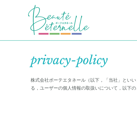
privacy-policy
株式会社ボーテエタネール（以下，「当社」といい
る，ユーザーの個人情報の取扱いについて，以下の