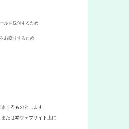
ールを送付するため
をお断りするため
変更するものとします。
，または本ウェブサイト上に