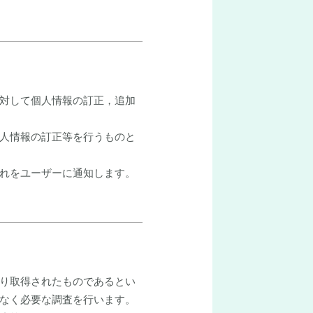
対して個人情報の訂正，追加
人情報の訂正等を行うものと
れをユーザーに通知します。
り取得されたものであるとい
なく必要な調査を行います。