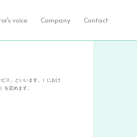
or’s voice
Company
Contact
ービス」といいます。）におけ
）を定めます。