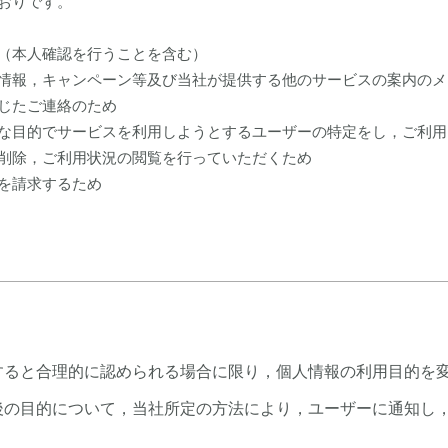
おりです。
（本人確認を行うことを含む）
情報，キャンペーン等及び当社が提供する他のサービスの案内のメ
じたご連絡のため
な目的でサービスを利用しようとするユーザーの特定をし，ご利用
削除，ご利用状況の閲覧を行っていただくため
を請求するため
すると合理的に認められる場合に限り，個人情報の利用目的を
後の目的について，当社所定の方法により，ユーザーに通知し