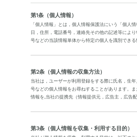
第1条（個人情報）
「個人情報」とは，個人情報保護法にいう「個人情
日，住所，電話番号，連絡先その他の記述等により
号などの当該情報単体から特定の個人を識別できる
第2条（個人情報の収集方法）
当社は，ユーザーが利用登録をする際に氏名，生年
号などの個人情報をお尋ねすることがあります。ま
情報を,当社の提携先（情報提供元，広告主，広告
第3条（個人情報を収集・利用する目的）