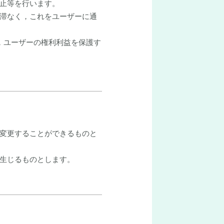
止等を行います。
滞なく，これをユーザーに通
，ユーザーの権利利益を保護す
変更することができるものと
生じるものとします。