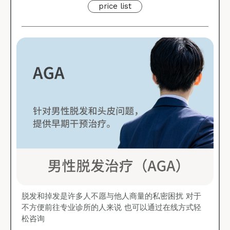
price list
脱发和掉发是许多人不愿与他人商量的私密困扰 对于
不方便前往专业诊所的人来说 也可以通过在线方式轻
松咨询