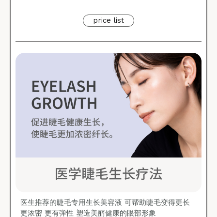
price list
医生推荐的睫毛专用生长美容液 可帮助睫毛变得更长
更浓密 更有弹性 塑造美丽健康的眼部形象