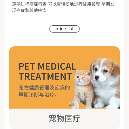
定期进行癌症筛查 可以更轻松地进行健康管理 早期发
现癌症和其他疾病
price list