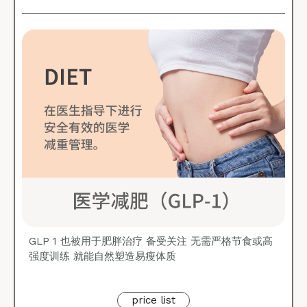
GLP 1 也被用于肥胖治疗 备受关注 无需严格节食或高
强度训练 就能自然塑造易瘦体质
price list