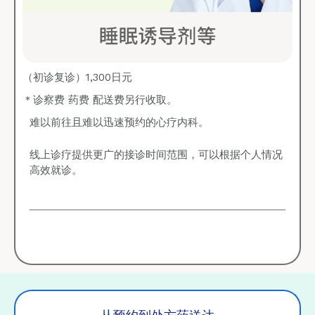
（初诊复诊）1,300日元
＊诊察费 药费 配送费另行收取。
难以前往且难以迅速预约的心疗内科。
线上诊疗提供更广的接诊时间范围，可以根据个人情况
高效就诊。