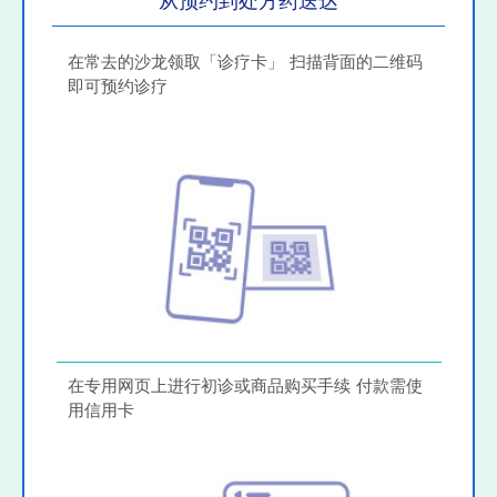
从预约到处方药送达
在常去的沙龙领取「诊疗卡」 扫描背面的二维码
即可预约诊疗
在专用网页上进行初诊或商品购买手续 付款需使
用信用卡