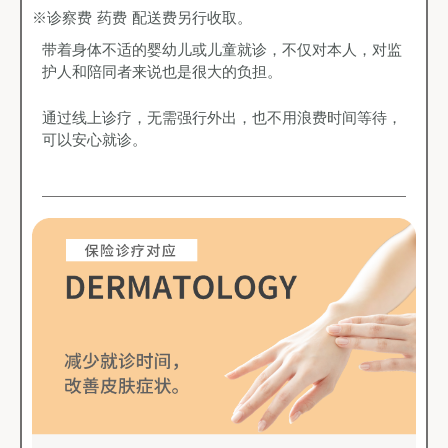
※诊察费 药费 配送费另行收取。
带着身体不适的婴幼儿或儿童就诊，不仅对本人，对监
护人和陪同者来说也是很大的负担。
通过线上诊疗，无需强行外出，也不用浪费时间等待，
可以安心就诊。