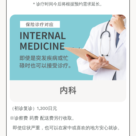
＊诊疗时间今后将根据预约需求延长。
（初诊复诊）1,300日元
※诊察费 药费 配送费另行收取。
即使症状严重，也可以在家中或喜欢的地方安心就诊。