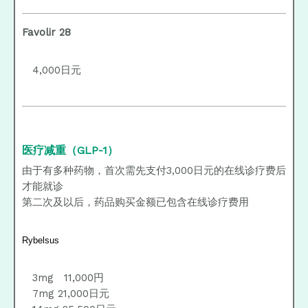
Favolir 28
4,000日元
医疗减重（GLP-1）
由于有多种药物，首次需先支付3,000日元的在线诊疗费后
才能就诊
第二次及以后，药品购买金额已包含在线诊疗费用
Rybelsus
3mg 11,000円
7mg 21,000日元