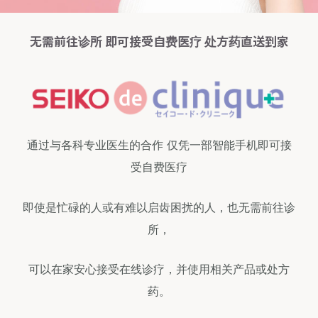
无需前往诊所 即可接受自费医疗 处方药直送到家
通过与各科专业医生的合作 仅凭一部智能手机即可接
受自费医疗
即使是忙碌的人或有难以启齿困扰的人，也无需前往诊
所，
可以在家安心接受在线诊疗，并使用相关产品或处方
药。