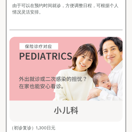
由于可以在预约时间就诊，方便调整日程，可根据个人
情况灵活安排。
（初诊复诊）1,300日元