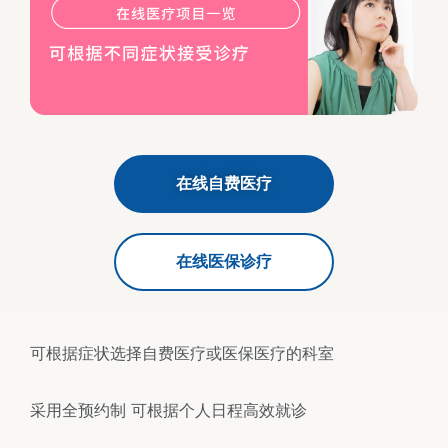
在线自费医疗
在线医保诊疗
可根据症状选择自费医疗或医保医疗的科室
采用全预约制 可根据个人日程高效就诊