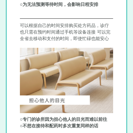
○为无法预测等待时间，会影响日程安排
可以根据自己的时间安排购买处方药品，诊疗
也只需在预约时间通过手机等设备连接 可以完
全省去移动和支付的时间，即使忙碌也能安心
○专门的诊所因为担心他人的目光而难以前往
○不想在接待和配药时多次重复同样的话