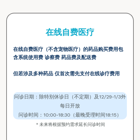
在线自费医疗
在线自费医疗（不含宠物医疗）的药品购买费用包
含系统使用费 诊察费 药品费及配送费
但若涉及多种药品 仅首次需先支付在线诊疗费用
问诊日期：除特别休诊日（不定期）及12/29-1/3外
每日开放
问诊时间：10:00-18:30（最晚受理时间18:15）
＊未来将根据预约需求延长问诊时间