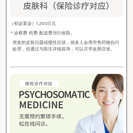
（初诊复诊）1,300日元
＊诊察费 药费 配送费另行收取。
突发的皮肤问题或慢性症状，很多人会用市售药物自行
处理，但通过与医生详细咨询，可以尽早改善症状。