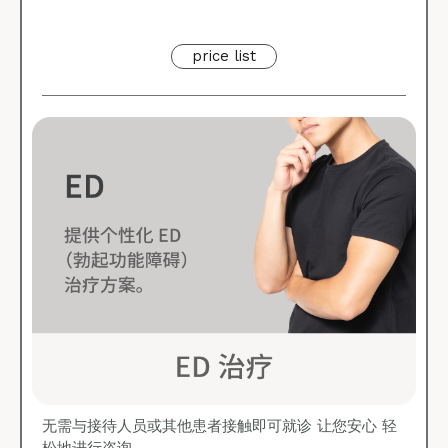
price list
无需与接待人员或其他患者接触即可就诊 让您安心 轻
松地进行咨询