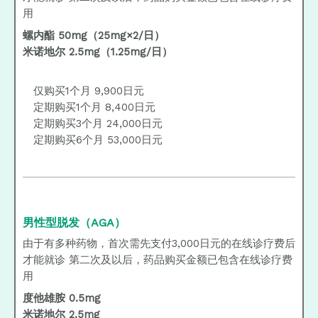
用
螺内酯 50mg（25mg×2/日）
米诺地尔 2.5mg（1.25mg/日）
仅购买1个月 9,900日元
定期购买1个月 8,400日元
定期购买3个月 24,000日元
定期购买6个月 53,000日元
男性型脱发（AGA）
由于有多种药物，首次需先支付3,000日元的在线诊疗费后
才能就诊 第二次及以后，药品购买金额已包含在线诊疗费
用
度他雄胺 0.5mg
米诺地尔 2.5mg