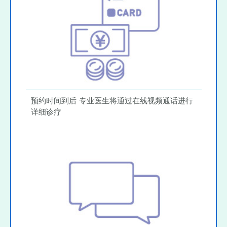
预约时间到后 专业医生将通过在线视频通话进行
详细诊疗