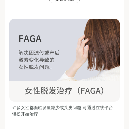
许多女性都面临发量减少或头皮问题 可通过在线平台
轻松开始治疗