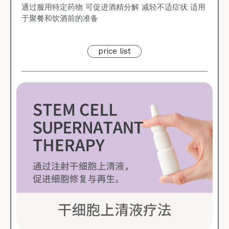
通过服用特定药物 可促进酒精分解 减轻不适症状 适用
于聚餐和饮酒前的准备
price list