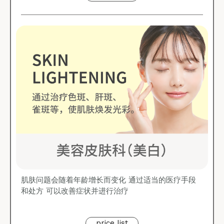
肌肤问题会随着年龄增长而变化 通过适当的医疗手段
和处方 可以改善症状并进行治疗
price list