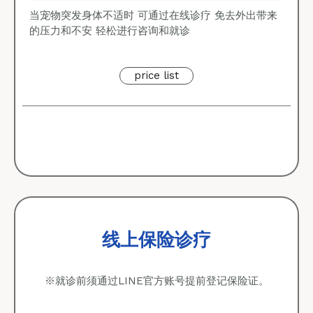
当宠物突发身体不适时 可通过在线诊疗 免去外出带来
的压力和不安 轻松进行咨询和就诊
price list
线上保险诊疗
※就诊前须通过LINE官方账号提前登记保险证。