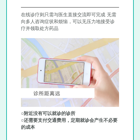
在线诊疗则只需与医生直接交流即可完成 无需
向多人咨询症状和烦恼，可以无压力地接受诊
疗并领取处方药品
○附近没有可以就诊的诊所
○还需要支付交通费用，定期就诊会产生不必要
的成本