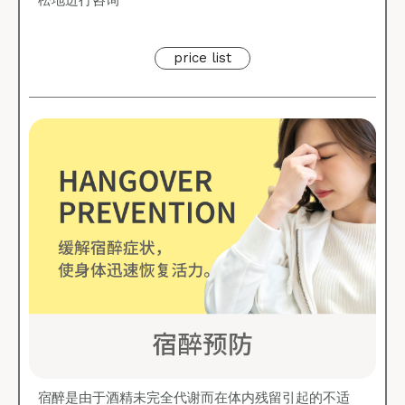
price list
宿醉是由于酒精未完全代谢而在体内残留引起的不适