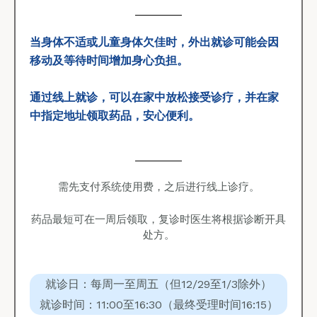
当身体不适或儿童身体欠佳时，外出就诊可能会因
移动及等待时间增加身心负担。
通过线上就诊，可以在家中放松接受诊疗，并在家
中指定地址领取药品，安心便利。
需先支付系统使用费，之后进行线上诊疗。
药品最短可在一周后领取，复诊时医生将根据诊断开具
处方。
就诊日：每周一至周五（但12/29至1/3除外）
就诊时间：11:00至16:30（最终受理时间16:15）