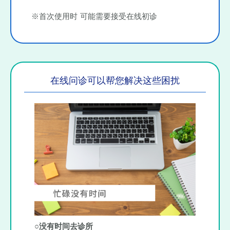
※首次使用时 可能需要接受在线初诊
在线问诊可以帮您解决这些困扰
○没有时间去诊所