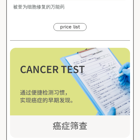
被誉为细胞修复的万能药
price list