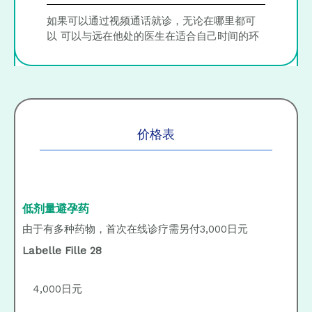
如果可以通过视频通话就诊，无论在哪里都可
以 可以与远在他处的医生在适合自己时间的环
境中进行交流
价格表
低剂量避孕药
由于有多种药物，首次在线诊疗需另付3,000日元
Labelle Fille 28
4,000日元